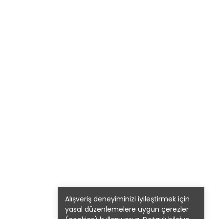
Alışveriş deneyiminizi iyileştirmek için
yasal düzenlemelere uygun çerezler