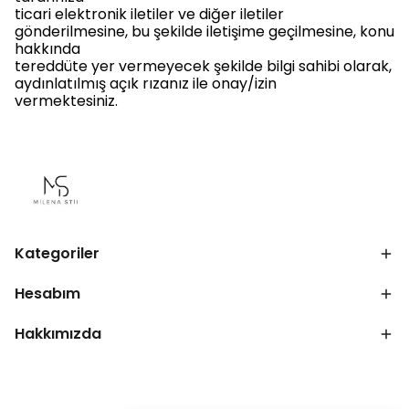
ticari elektronik iletiler ve diğer iletiler
gönderilmesine, bu şekilde iletişime geçilmesine, konu
hakkında
tereddüte yer vermeyecek şekilde bilgi sahibi olarak,
aydınlatılmış açık rızanız ile onay/izin
vermektesiniz.
Kategoriler
Hesabım
Hakkımızda