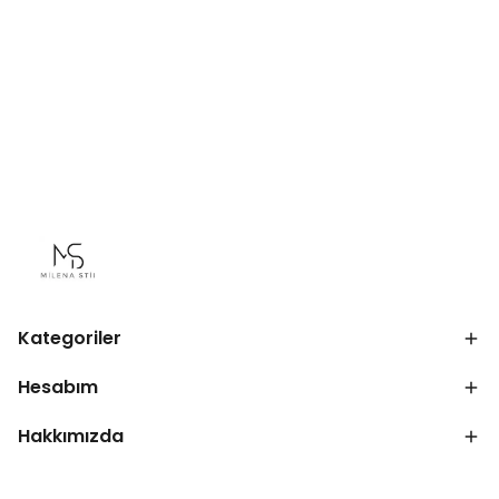
Kategoriler
Hesabım
Hakkımızda