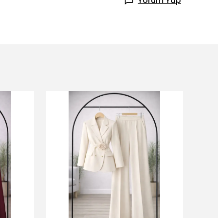
Yorum Yap