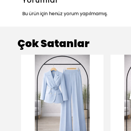
Yorumlar
Bu ürün için henüz yorum yapılmamış.
Çok Satanlar