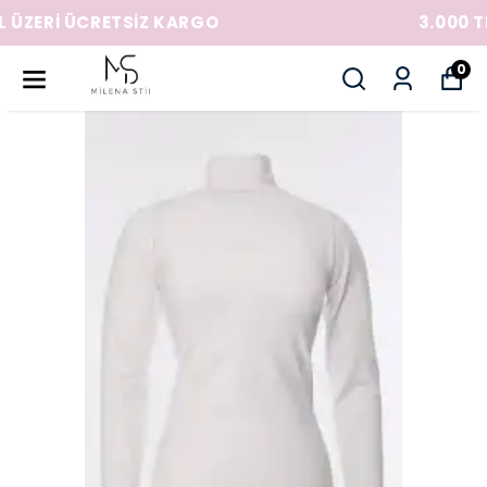
3.000 TL ÜZERİ ÜCRETSİZ KARGO
0