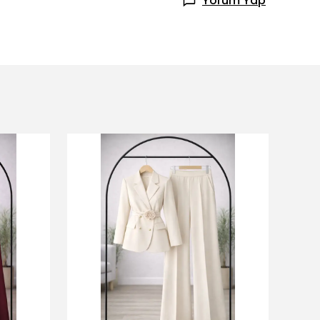
Yorum Yap