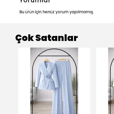
Yorumlar
Bu ürün için henüz yorum yapılmamış.
Çok Satanlar