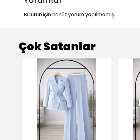
Yorumlar
Bu ürün için henüz yorum yapılmamış.
Çok Satanlar