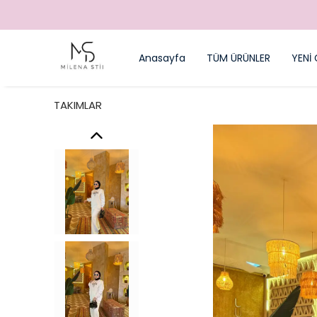
Anasayfa
TÜM ÜRÜNLER
YENİ 
TAKIMLAR