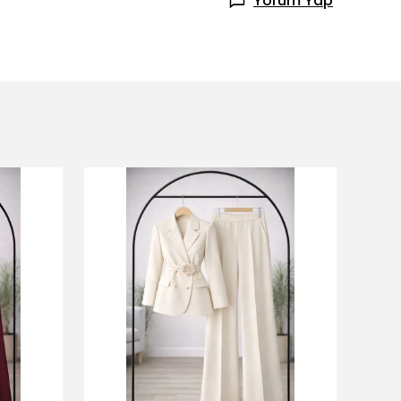
Yorum Yap