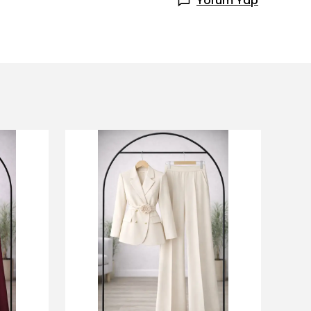
Yorum Yap