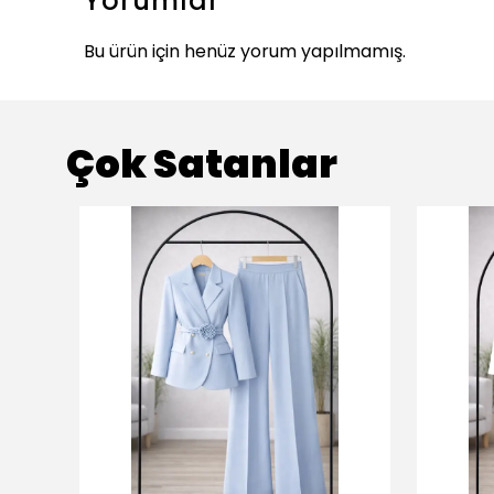
Yorumlar
Bu ürün için henüz yorum yapılmamış.
Çok Satanlar