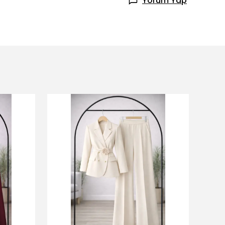
Yorum Yap