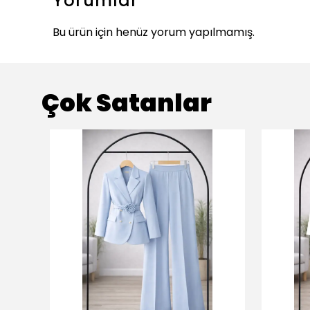
Yorumlar
Bu ürün için henüz yorum yapılmamış.
Çok Satanlar