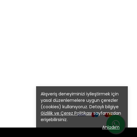
Alışveriş deneyiminizi iyileştirmek için
yasal düzenlemelere uygun çerezler
(cookies) kullanıyoruz. Detaylı bilgiye
Gizlilik ve Çerez Politikası
sayfamızdan
erişebilirsiniz.
Anladım