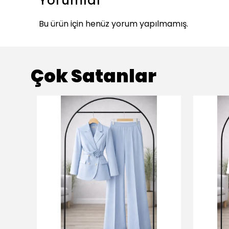
Yorumlar
Bu ürün için henüz yorum yapılmamış.
Çok Satanlar