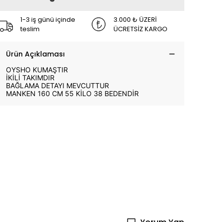
1-3 iş günü içinde
3.000 ₺ ÜZERİ
teslim
ÜCRETSİZ KARGO
Ürün Açıklaması
OYSHO KUMAŞTIR
İKİLİ TAKIMDIR
BAĞLAMA DETAYI MEVCUTTUR
MANKEN 160 CM 55 KİLO 38 BEDENDİR