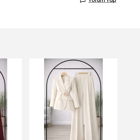
Yorum Yap