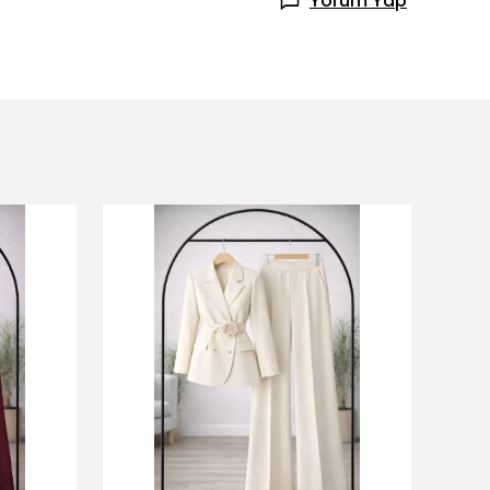
Yorum Yap