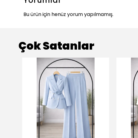
Yorumlar
Bu ürün için henüz yorum yapılmamış.
Çok Satanlar