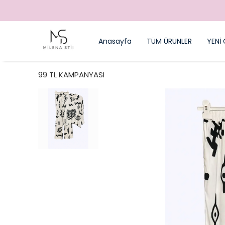
Anasayfa
TÜM ÜRÜNLER
YENİ 
99 TL KAMPANYASI