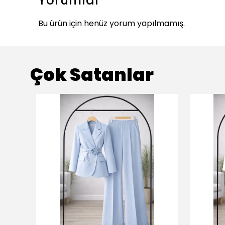
Yorumlar
Bu ürün için henüz yorum yapılmamış.
Çok Satanlar