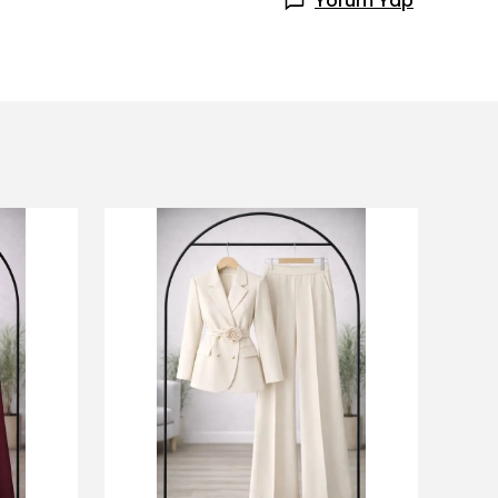
Yorum Yap