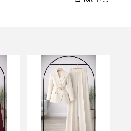
Yorum Yap