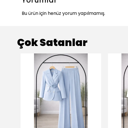
Yorumlar
Bu ürün için henüz yorum yapılmamış.
Çok Satanlar