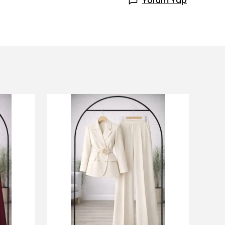
Yorum Yap