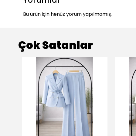
Yorumlar
Bu ürün için henüz yorum yapılmamış.
Çok Satanlar