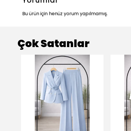
Yorumlar
Bu ürün için henüz yorum yapılmamış.
Çok Satanlar