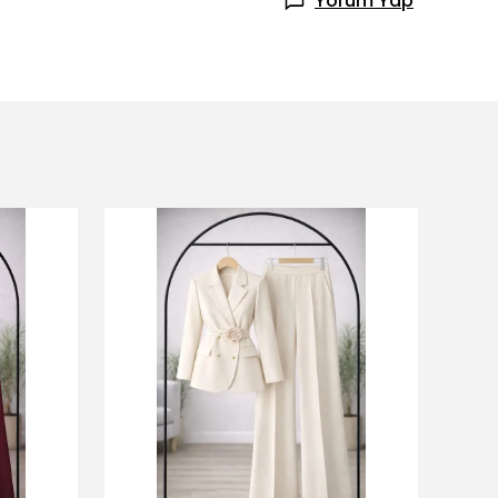
Yorum Yap