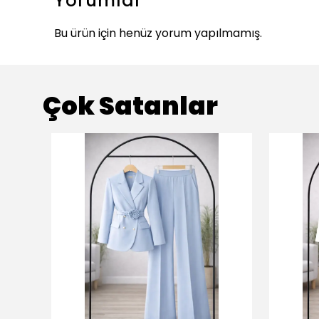
Yorumlar
Bu ürün için henüz yorum yapılmamış.
Çok Satanlar