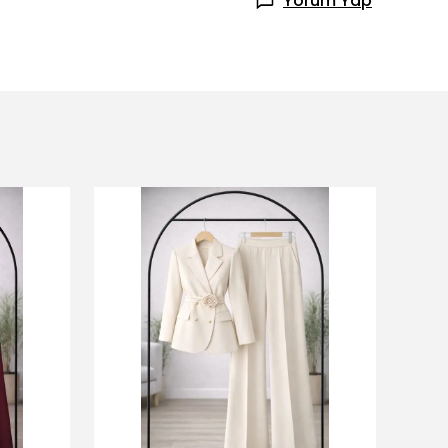
Yorum Yap