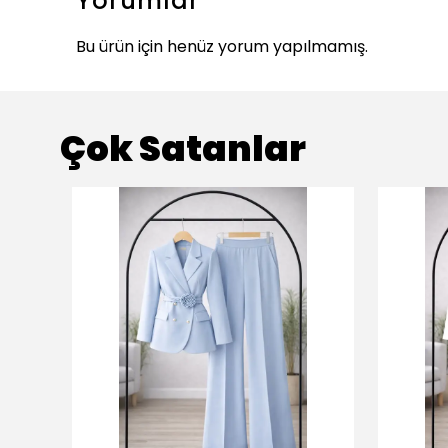
Yorumlar
Bu ürün için henüz yorum yapılmamış.
Çok Satanlar