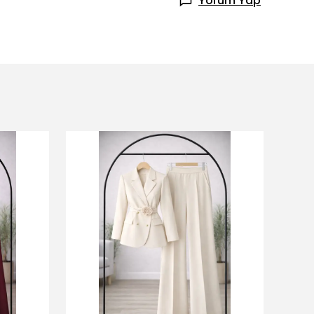
Yorum Yap